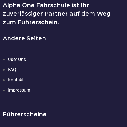
Alpha One Fahrschule ist Ihr
zuverlässiger Partner auf dem Weg
zum Führerschein.
Andere Seiten
Uber Uns
FAQ
Kontakt
Impressum
Führerscheine