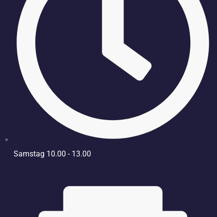
Samstag 10.00 - 13.00