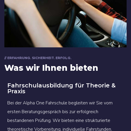
// ERFAHRUNG. SICHERHEIT. ERFOLG.
Was wir Ihnen bieten
Fahrschulausbildung für Theorie &
Praxis
Bei der Alpha One Fahrschule begleiten wir Sie vom
ersten Beratungsgespräch bis zur erfolgreich
bestandenen Prüfung. Wir bieten eine strukturierte
theoretische Vorbereitung, individuelle Fahrstunden,