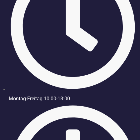
Montag-Freitag 10:00-18:00