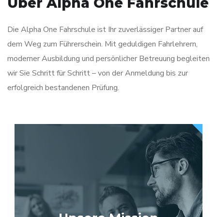
Über Alpha One Fahrschule
Die Alpha One Fahrschule ist Ihr zuverlässiger Partner auf
dem Weg zum Führerschein. Mit geduldigen Fahrlehrern,
moderner Ausbildung und persönlicher Betreuung begleiten
wir Sie Schritt für Schritt – von der Anmeldung bis zur
erfolgreich bestandenen Prüfung.