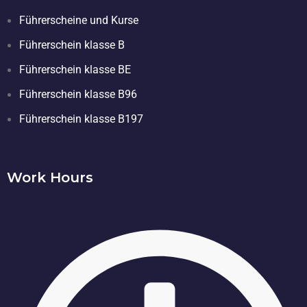
Führerscheine und Kurse
Führerschein klasse B
Führerschein klasse BE
Führerschein klasse B96
Führerschein klasse B197
Work Hours