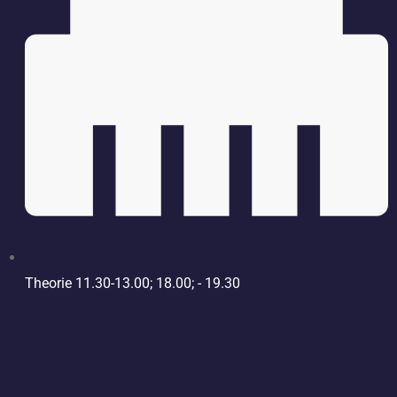
Theorie 11.30-13.00; 18.00; - 19.30