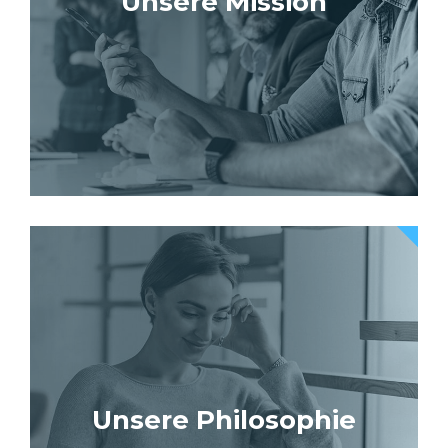
Unsere Mission
Unsere Philosophie