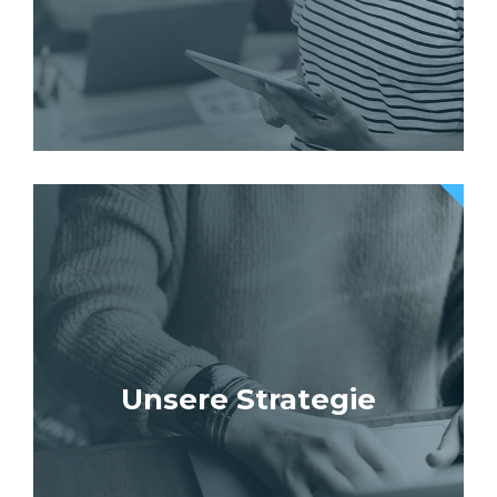
Unsere Strategie