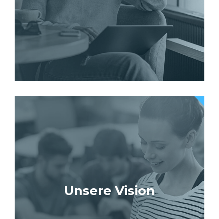
Unsere Vision